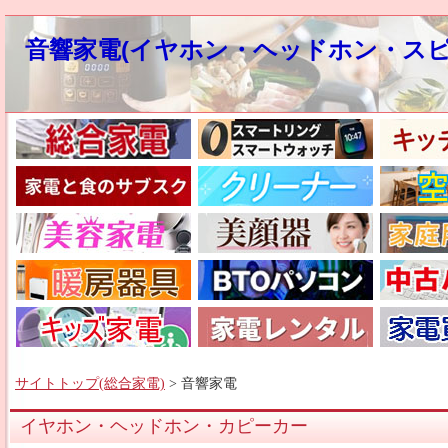
音響家電(イヤホン・ヘッドホン・スピ
サイトトップ(総合家電)
> 音響家電
イヤホン・ヘッドホン・カピーカー